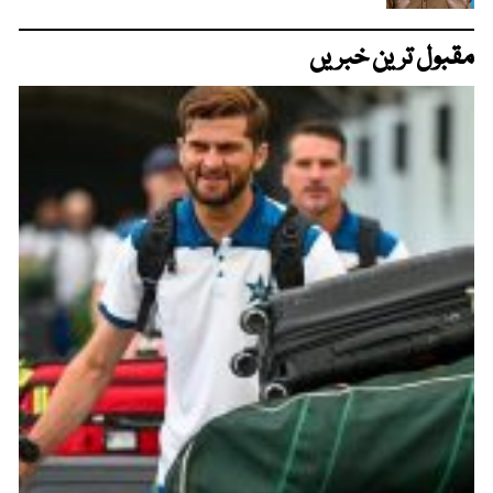
مقبول ترین خبریں