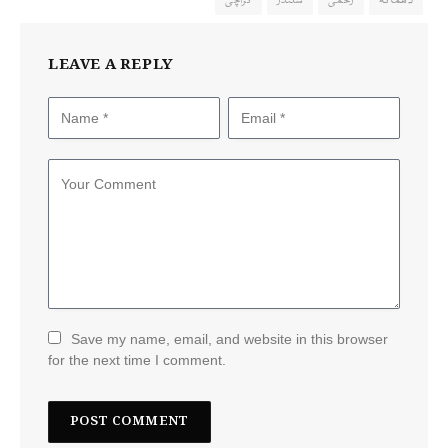
دھماکہ
زخمی
سلنڈر
کراچی
LEAVE A REPLY
Save my name, email, and website in this browser
for the next time I comment.