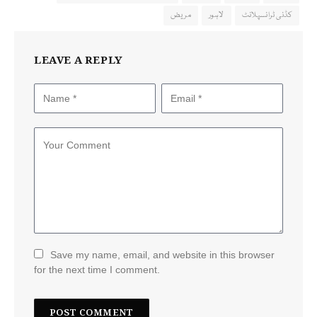
کڈنی ٹرانسپلانٹ
لاہور
مریض
LEAVE A REPLY
Save my name, email, and website in this browser
for the next time I comment.