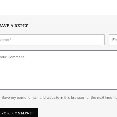
EAVE A REPLY
Save my name, email, and website in this browser for the next time I