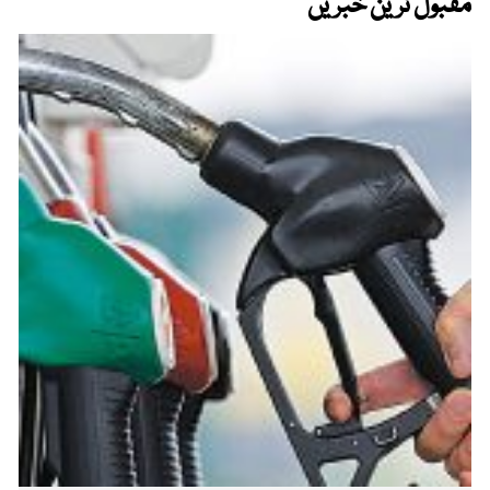
مقبول ترین خبریں