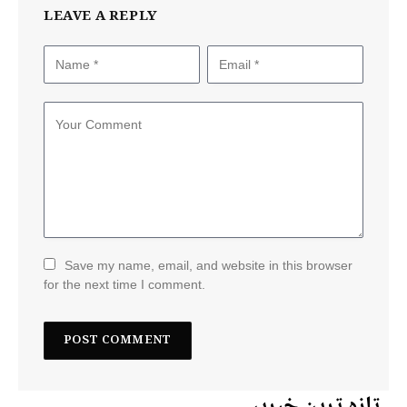
LEAVE A REPLY
Save my name, email, and website in this browser
for the next time I comment.
تازہ ترین خبریں