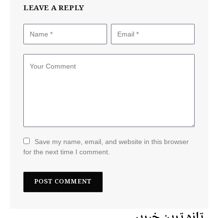
LEAVE A REPLY
Save my name, email, and website in this browser
for the next time I comment.
تازہ ترین خبریں