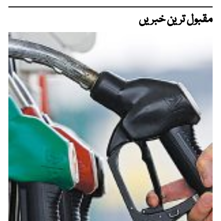
مقبول ترین خبریں