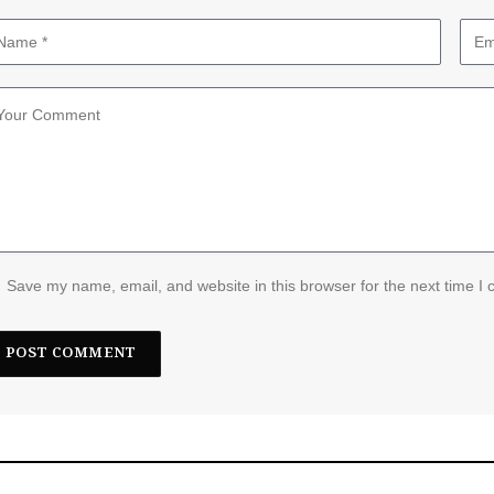
Save my name, email, and website in this browser for the next time I