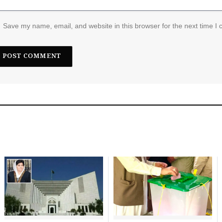
Save my name, email, and website in this browser for the next time I