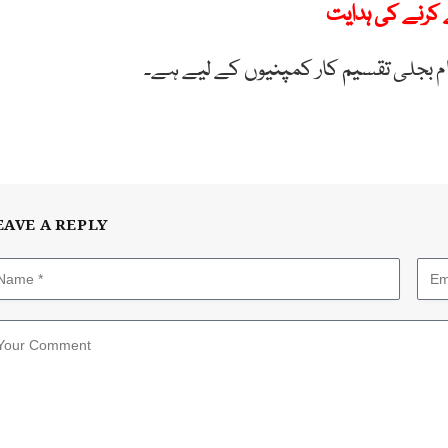
کرنے کی ہدایت
ام بجلی تقسیم کار کمپنیوں کے لیے ہے۔
EAVE A REPLY