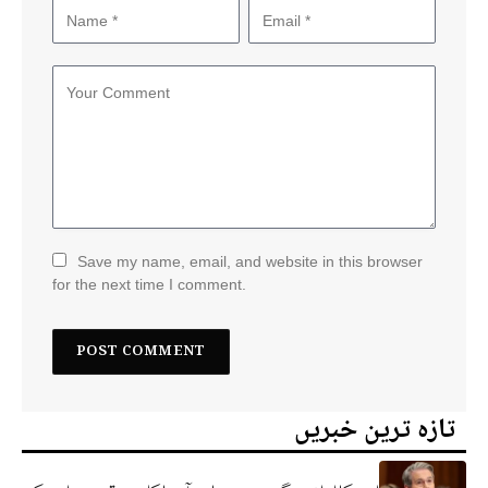
Save my name, email, and website in this browser
for the next time I comment.
تازہ ترین خبریں