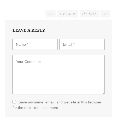
ایران
ایران پابندیاں
جوہری ہتھیار
روس
LEAVE A REPLY
Save my name, email, and website in this browser
for the next time I comment.