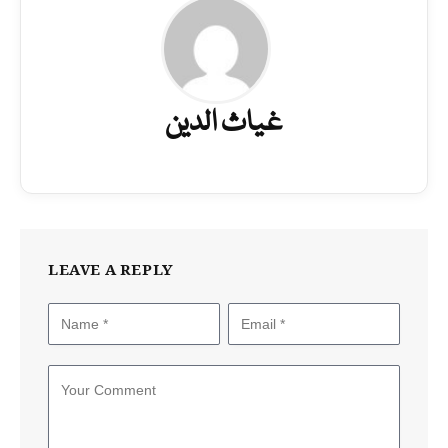
غیاث الدین
LEAVE A REPLY