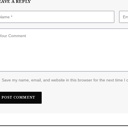
EAVE A REPLY
Save my name, email, and website in this browser for the next time I