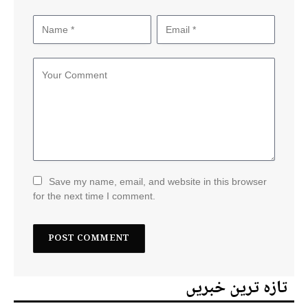
Save my name, email, and website in this browser
for the next time I comment.
تازہ ترین خبریں