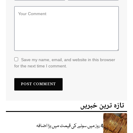
Save my name, email, and website in this browser
for the next time I comment.
تازہ ترین خبریں
4 روز میں سونے کی قیمت میں بڑا اضافہ