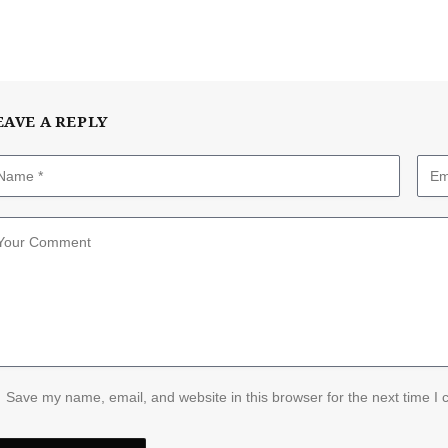
EAVE A REPLY
Save my name, email, and website in this browser for the next time I