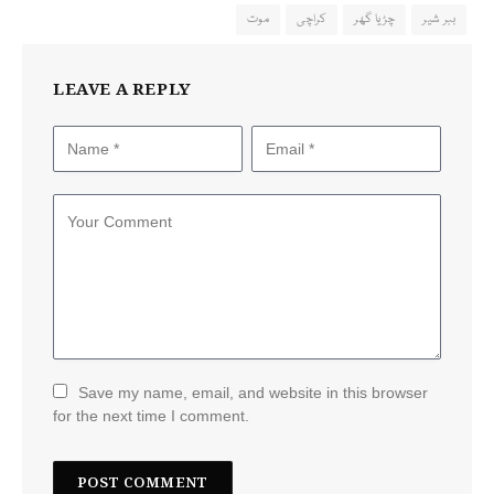
ببر شیر
چڑیا گھر
کراچی
موت
LEAVE A REPLY
Save my name, email, and website in this browser
for the next time I comment.