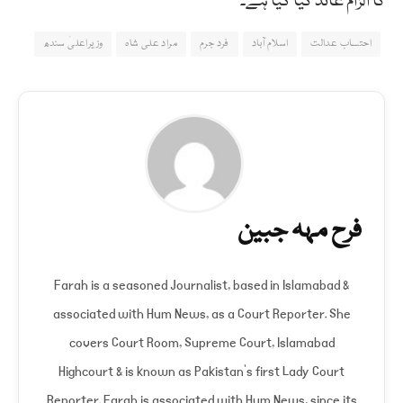
کا الزام عائد کیا گیا ہے۔
احتساب عدالت
اسلام آباد
فرد جرم
مراد علی شاہ
وزیراعلیٰ سندھ
فرح مہہ جبین
Farah is a seasoned Journalist, based in Islamabad &
associated with Hum News, as a Court Reporter. She
covers Court Room, Supreme Court, Islamabad
Highcourt & is known as Pakistan's first Lady Court
Reporter. Farah is associated with Hum News, since its