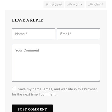
شاہنواز دھانی
ملتان سلطانز
نوجوان گیند باز
LEAVE A REPLY
Save my name, email, and website in this browser
for the next time I comment.