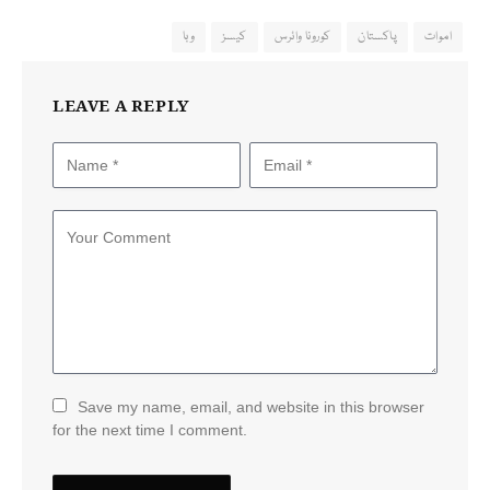
اموات
پاکستان
کورونا وائرس
کیسز
وبا
LEAVE A REPLY
Save my name, email, and website in this browser
for the next time I comment.