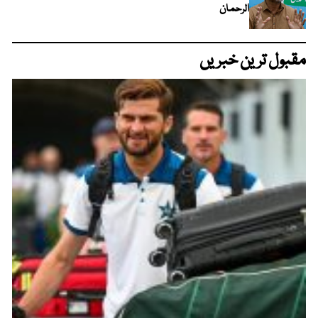
الرحمان
مقبول ترین خبریں