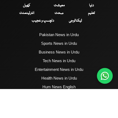
دنیا
معیشت
کھیل
تعلیم
صحت
انٹرٹینمنٹ
ٹیکنالوجی
دلچسپ و عجیب
Pakistan News in Urdu
Sports News in Urdu
Business News in Urdu
Tech News in Urdu
Entertainment News in Urdu
Health News in Urdu
Hum News English
2017 - 2026 © All Copyrights Reserved