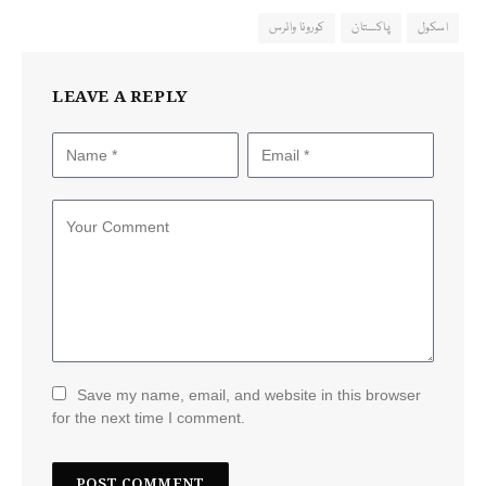
اسکول
پاکستان
کورونا وائرس
LEAVE A REPLY
Save my name, email, and website in this browser
for the next time I comment.