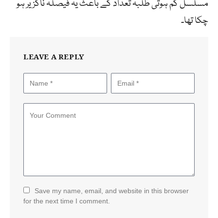
مسلسل کم ہوتی طلبہ تعداد کے باعث یہ فیصلہ ناگزیر ہو
چکا تھا۔
LEAVE A REPLY
Save my name, email, and website in this browser
for the next time I comment.