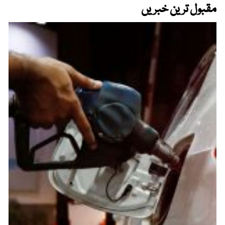
مقبول ترین خبریں