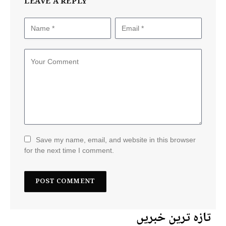
LEAVE A REPLY
Save my name, email, and website in this browser
for the next time I comment.
تازہ ترین خبریں