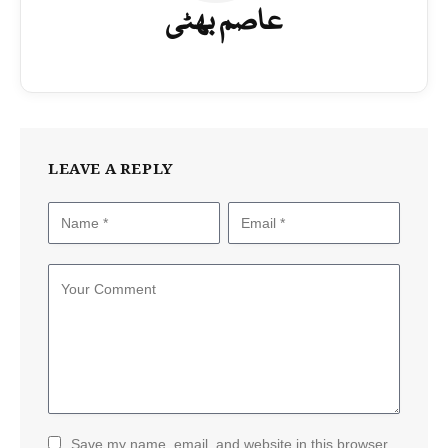
عاصم بھٹی
LEAVE A REPLY
Save my name, email, and website in this browser