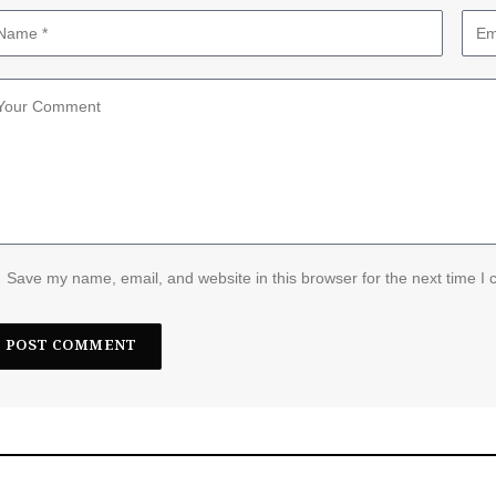
Save my name, email, and website in this browser for the next time I