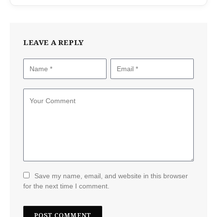
LEAVE A REPLY
Save my name, email, and website in this browser
for the next time I comment.