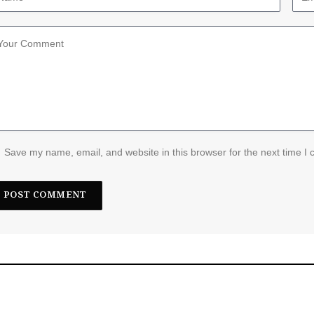
Save my name, email, and website in this browser for the next time I