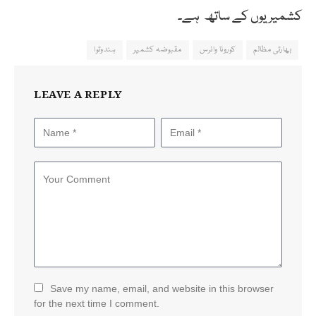
کشمیریوں کے ساتھ ہے۔
بھارتی مظالم
کورونا وائرس
مقبوضہ کشمیر
ہندوتوا
LEAVE A REPLY
Save my name, email, and website in this browser
for the next time I comment.