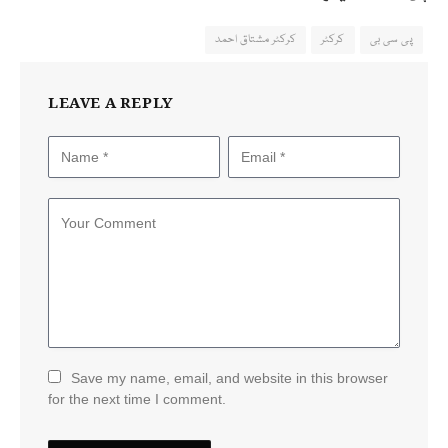
پی سی بی
کرکٹر
کرکٹر مشتاق احمد
LEAVE A REPLY
Save my name, email, and website in this browser
for the next time I comment.