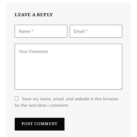
LEAVE A REPLY
Save my name, email, and website in this browser
for the next time I comment.