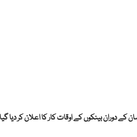
ے دوران بینکوں کے اوقات کار کا اعلان کر دیا گیا