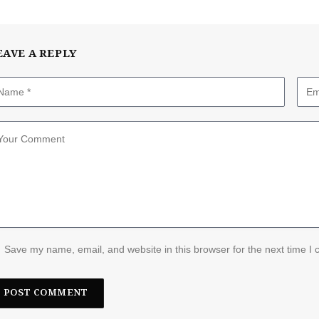
EAVE A REPLY
Save my name, email, and website in this browser for the next time I