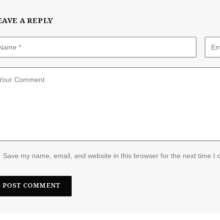
EAVE A REPLY
Save my name, email, and website in this browser for the next time I