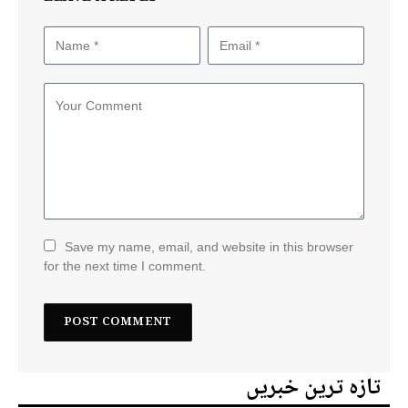
Save my name, email, and website in this browser
for the next time I comment.
تازہ ترین خبریں