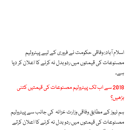
اسلام آباد: وفاقی حکومت نے فروری کے لیے پیٹرولیم
مصنوعات کی قیمتوں میں ردوبدل نہ کرنے کا اعلان کر دیا
ہے۔
2018 سے اب تک پیٹرولیم مصنوعات کی قیمتیں کتنی
بڑھیں؟
ہم نیوز کے مطابق وفاقی وزارت خزانہ کی جانب سے پیٹرولیم
مصنوعات کی قیمتوں میں ردو بدل نہ کرنے کا اعلان کرتے