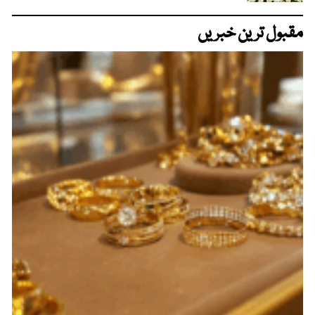
مقبول ترین خبریں