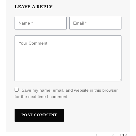
LEAVE A REPLY
Save my name, email, and website in this browser
for the next time I comment.