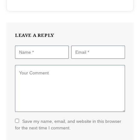
LEAVE A REPLY
Save my name, email, and website in this browser
for the next time I comment.