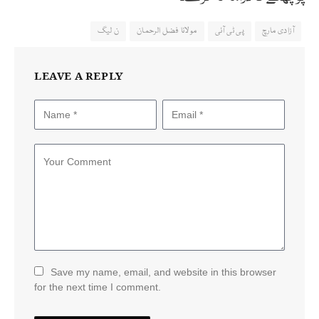
آزادی مارچ
پی ٹی آئی
مولانا فضل الرحمان
ن لیگ
LEAVE A REPLY
Save my name, email, and website in this browser
for the next time I comment.