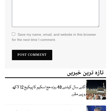
Save my name, email, and website in this browser
for the next time I comment.
تازہ ترین خبریں
اگلے سال کیلئے 40 روزہ حج اسکیم کا پیکیج 12 لاکھ
روپے مقرر