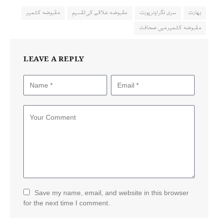
بھارت
سری نگر ایئرپورٹ
مقبوضہ علاقے کی تقسیم
مقبوضہ کشمیر
مقبوضہ کشمیر میں صحافت
LEAVE A REPLY
Save my name, email, and website in this browser
for the next time I comment.