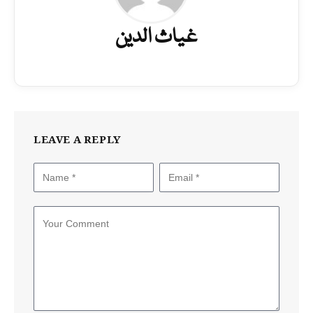
غیاث الدین
LEAVE A REPLY