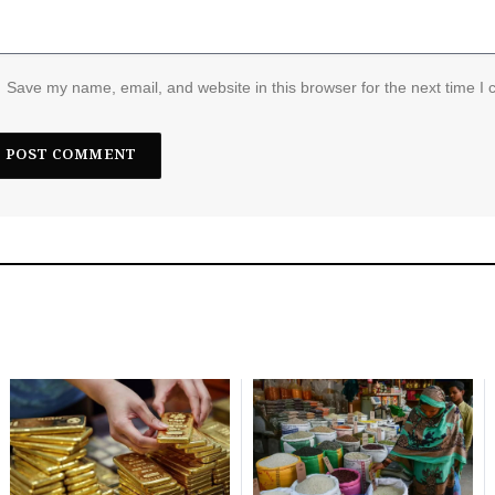
Save my name, email, and website in this browser for the next time I