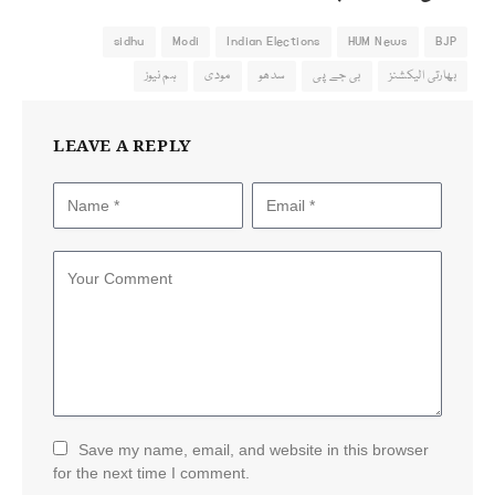
sidhu
Modi
Indian Elections
HUM News
BJP
بھارتی الیکشنز
بی جے پی
سدھو
مودی
ہم نیوز
LEAVE A REPLY
Save my name, email, and website in this browser
for the next time I comment.