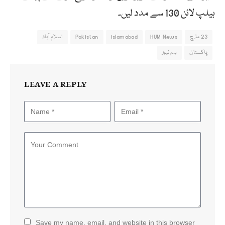
ہیلپ لائن 130 سے مدد لیں۔
23 مارچ
HUM News
islamabad
Pakistan
اسلام آباد
پاکستان
ہم نیوز
LEAVE A REPLY
Save my name, email, and website in this browser