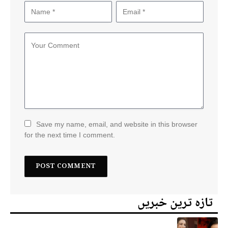
Save my name, email, and website in this browser
for the next time I comment.
تازہ ترین خبریں