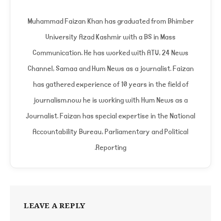
Muhammad Faizan Khan has graduated from Bhimber
University Azad Kashmir with a BS in Mass
Communication. He has worked with ATV, 24 News
Channel, Samaa and Hum News as a journalist. Faizan
has gathered experience of 10 years in the field of
journalism.now he is working with Hum News as a
Journalist. Faizan has special expertise in the National
Accountability Bureau, Parliamentary and Political
Reporting.
LEAVE A REPLY