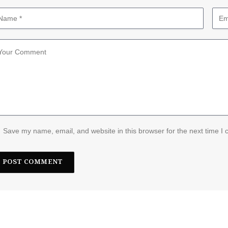
Save my name, email, and website in this browser for the next time I