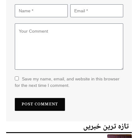
Save my name, email, and website in this browser
for the next time I comment.
تازہ ترین خبریں