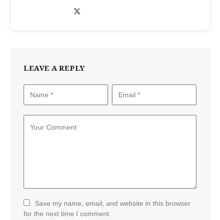
X
(Twitter)
LEAVE A REPLY
Save my name, email, and website in this browser
for the next time I comment.