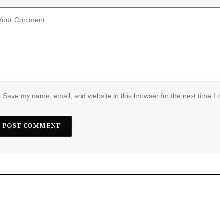
Save my name, email, and website in this browser for the next time I