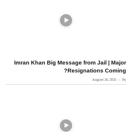
Imran Khan Big Message from Jail | Major
Resignations Coming?
August 26, 2025
By