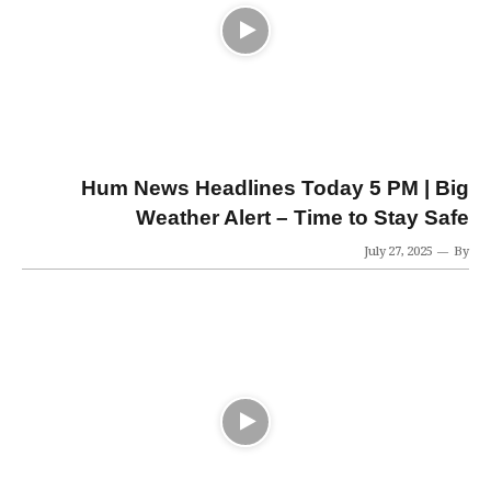
Hum News Headlines Today 5 PM | Big
Weather Alert – Time to Stay Safe
July 27, 2025
By