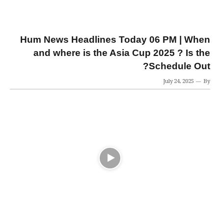
Hum News Headlines Today 06 PM | When
and where is the Asia Cup 2025 ? Is the
Schedule Out?
July 24, 2025
By