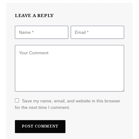
LEAVE A REPLY
Save my name, email, and website in this browser
for the next time I comment.