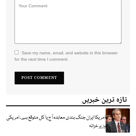
Save my name, email, and website in this browser
for the next time I comment.
تازہ ترین خبریں
امریکا ایران جنگ بندی معاہدہ آج یا کل متوقع ہے، امریکی
وزیر خزانہ