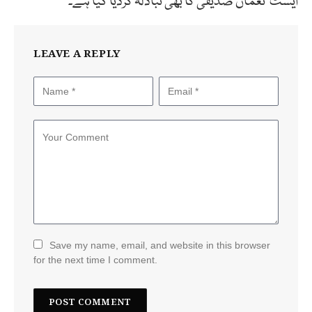
ایسٹ نعمان صدیقی کا بھی تبادلہ کردیا گیا ہے۔
LEAVE A REPLY
Save my name, email, and website in this browser
for the next time I comment.