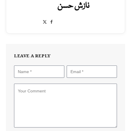
نازش حسن
Facebook
X
(Twitter)
LEAVE A REPLY